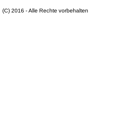
(C) 2016 - Alle Rechte vorbehalten