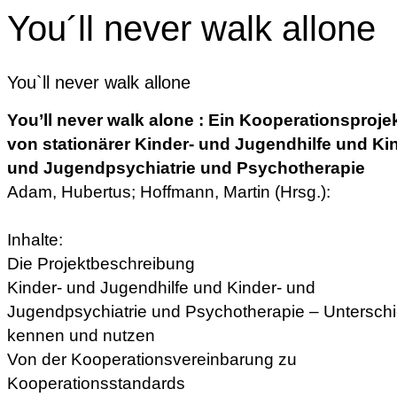
You´ll never walk allone
You`ll never walk allone
You’ll never walk alone : Ein Kooperationsproje
von stationärer Kinder- und Jugendhilfe und Ki
und Jugendpsychiatrie und Psychotherapie
Adam, Hubertus; Hoffmann, Martin (Hrsg.):
Inhalte:
Die Projektbeschreibung
Kinder- und Jugendhilfe und Kinder- und
Jugendpsychiatrie und Psychotherapie – Untersch
kennen und nutzen
Von der Kooperationsvereinbarung zu
Kooperationsstandards