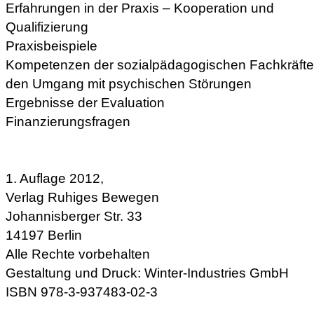
Erfahrungen in der Praxis – Kooperation und
Qualifizierung
Praxisbeispiele
Kompetenzen der sozialpädagogischen Fachkräfte 
den Umgang mit psychischen Störungen
Ergebnisse der Evaluation
Finanzierungsfragen
1. Auflage 2012,
Verlag Ruhiges Bewegen
Johannisberger Str. 33
14197 Berlin
Alle Rechte vorbehalten
Gestaltung und Druck: Winter-Industries GmbH
ISBN 978-3-937483-02-3